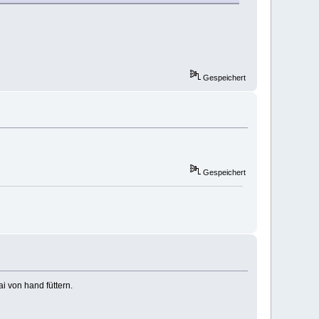
Gespeichert
Gespeichert
i von hand füttern.