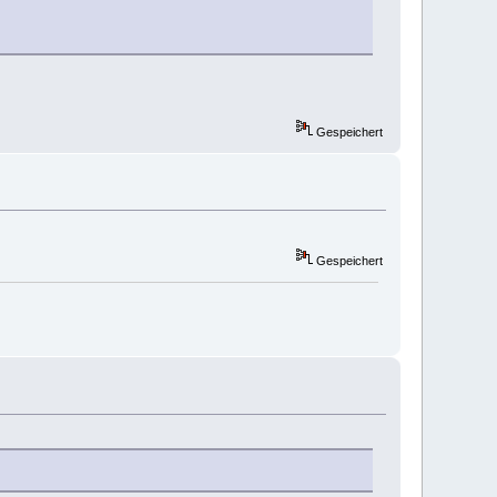
Gespeichert
Gespeichert