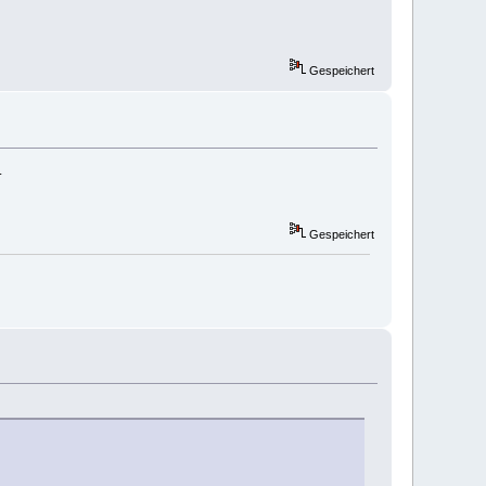
Gespeichert
.
Gespeichert