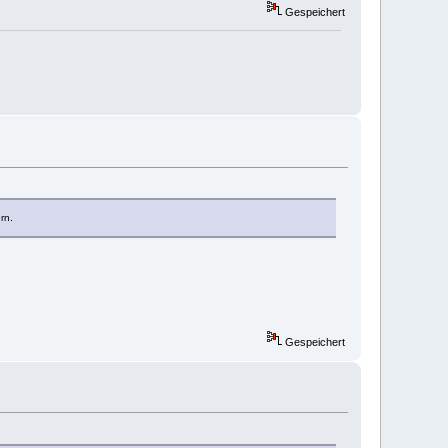
Gespeichert
rn.
Gespeichert