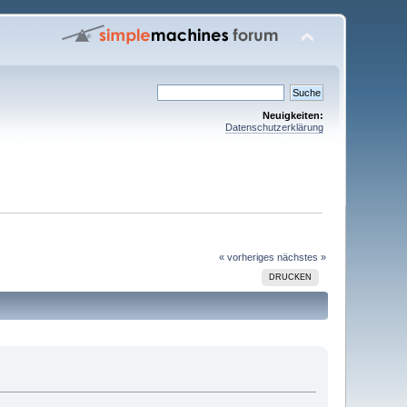
Neuigkeiten:
Datenschutzerklärung
« vorheriges
nächstes »
DRUCKEN