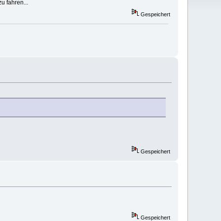
u fahren...
Gespeichert
Gespeichert
Gespeichert