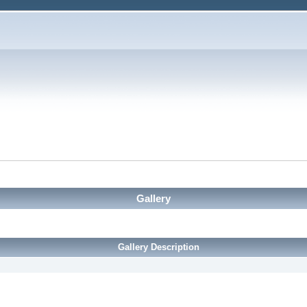
Gallery
Gallery Description