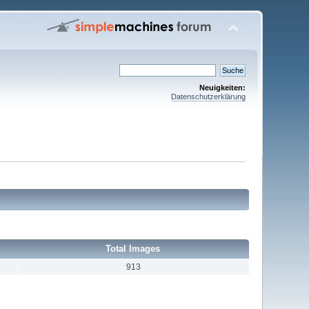
Neuigkeiten:
Datenschutzerklärung
Total Images
913