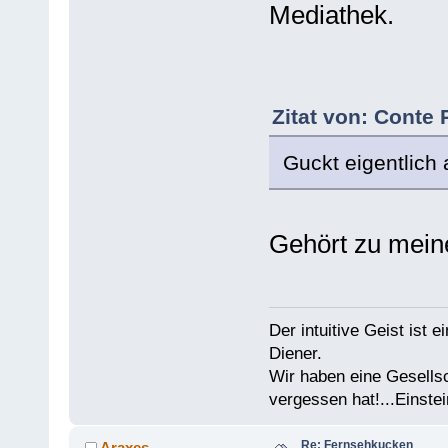
Mediathek.
Zitat von: Conte 
Guckt eigentlich
Gehört zu mein
Der intuitive Geist ist 
Diener.
Wir haben eine Gesells
vergessen hat!...Einstei
Re: Fernsehkucken
Araxes