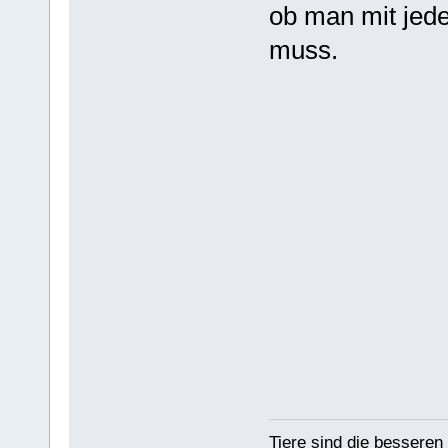
ob man mit jed
muss.
Tiere sind die bessere