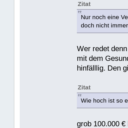
Zitat
Nur noch eine Ve
doch nicht immer
Wer redet denn
mit dem Gesund
hinfälllig. Den 
Zitat
Wie hoch ist so 
grob 100.000 € 