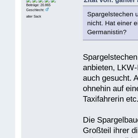
Beiträge: 20.865
Geschlecht:
Spargelstechen 
alter Sack
nicht. Hat einer e
Germanistin?
Spargelstechen 
anbieten, LKW-
auch gesucht. 
ohnehin auf eine
Taxifahrerin etc
Die Spargelbau
Großteil ihrer 