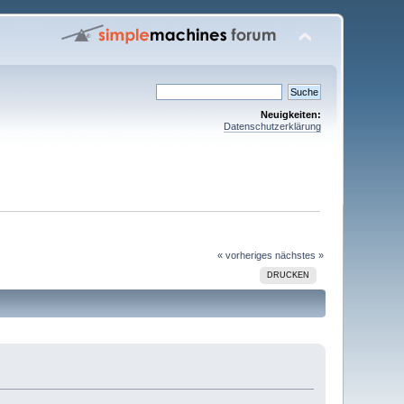
Neuigkeiten:
Datenschutzerklärung
« vorheriges
nächstes »
DRUCKEN