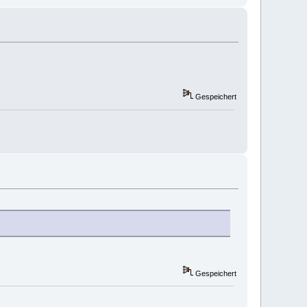
Gespeichert
Gespeichert