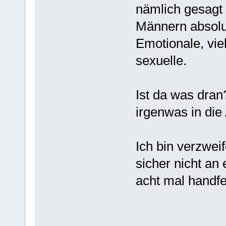
nämlich gesagt
Männern absolut
Emotionale, vi
sexuelle.
Ist da was dran
irgenwas in die
Ich bin verzweif
sicher nicht an
acht mal handfe