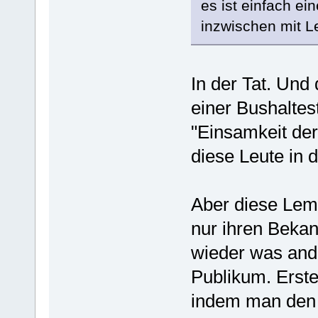
es ist einfach ei
inzwischen mit Le
In der Tat. Und
einer Bushaltes
"Einsamkeit der
diese Leute in 
Aber diese Lem
nur ihren Bekan
wieder was ande
Publikum. Erst
indem man den 