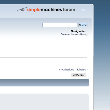
Neuigkeiten:
Datenschutzerklärung
« vorheriges
nächstes »
DRUCKEN