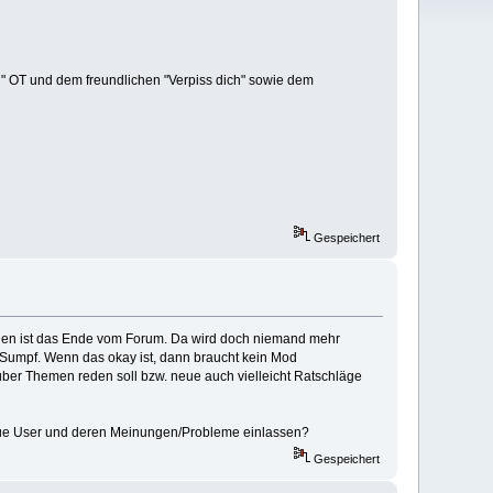
en" OT und dem freundlichen "Verpiss dich" sowie dem
Gespeichert
nen ist das Ende vom Forum. Da wird doch niemand mehr
 Sumpf. Wenn das okay ist, dann braucht kein Mod
ber Themen reden soll bzw. neue auch vielleicht Ratschläge
 neue User und deren Meinungen/Probleme einlassen?
Gespeichert