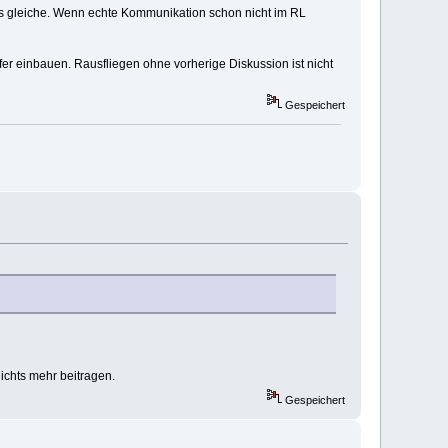
as gleiche. Wenn echte Kommunikation schon nicht im RL
r einbauen. Rausfliegen ohne vorherige Diskussion ist nicht
Gespeichert
ichts mehr beitragen.
Gespeichert