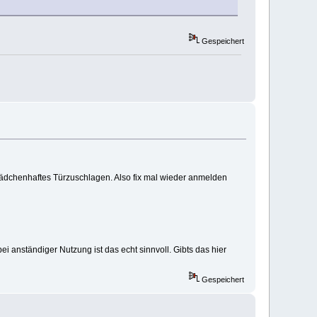
Gespeichert
 Mädchenhaftes Türzuschlagen. Also fix mal wieder anmelden
 anständiger Nutzung ist das echt sinnvoll. Gibts das hier
Gespeichert