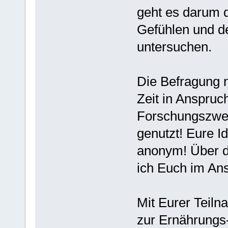
geht es darum
Gefühlen und de
untersuchen.
Die Befragung 
Zeit in Anspruc
Forschungszwec
genutzt! Eure Id
anonym! Über di
ich Euch im Ans
Mit Eurer Teilna
zur Ernährungs