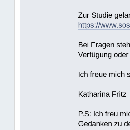
Zur Studie gela
https://www.sos
Bei Fragen steh
Verfügung oder 
Ich freue mich 
Katharina Fritz
P.S: Ich freu m
Gedanken zu d