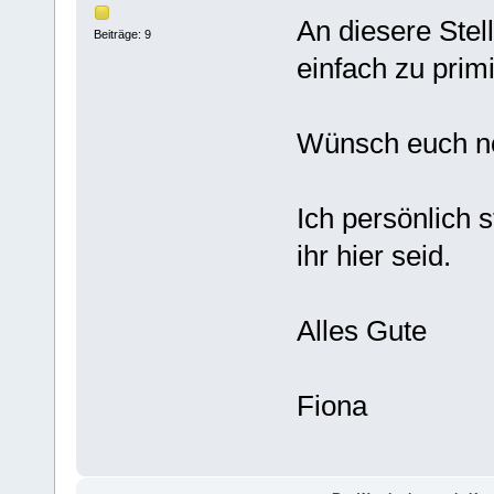
An diesere Stell
Beiträge: 9
einfach zu primi
Wünsch euch noc
Ich persönlich 
ihr hier seid.
Alles Gute
Fiona