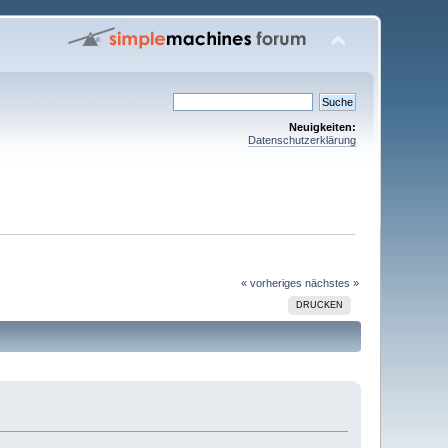
Neuigkeiten:
Datenschutzerklärung
« vorheriges
nächstes »
DRUCKEN