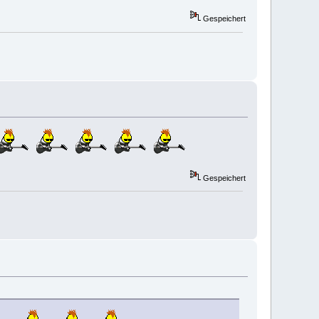
Gespeichert
Gespeichert