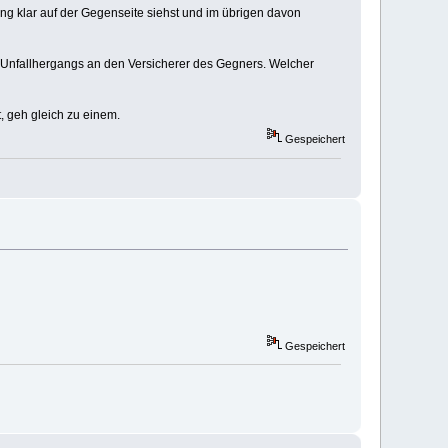
ung klar auf der Gegenseite siehst und im übrigen davon
 Unfallhergangs an den Versicherer des Gegners. Welcher
, geh gleich zu einem.
Gespeichert
Gespeichert