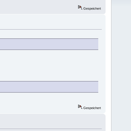
Gespeichert
Gespeichert