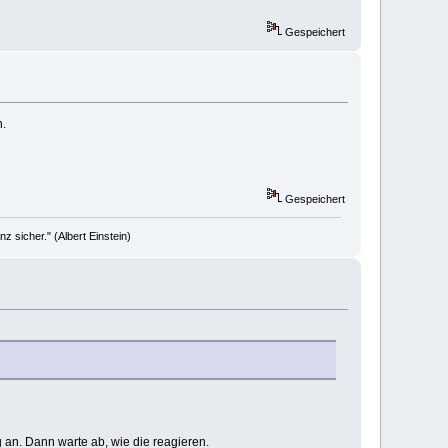
Gespeichert
n.
Gespeichert
 sicher." (Albert Einstein)
an. Dann warte ab, wie die reagieren.