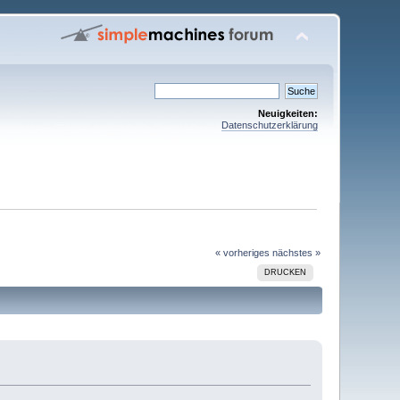
Neuigkeiten:
Datenschutzerklärung
« vorheriges
nächstes »
DRUCKEN