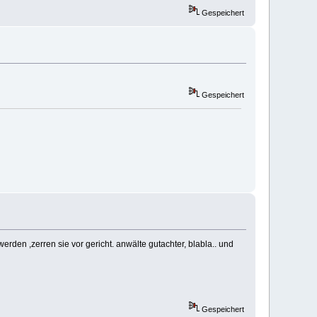
Gespeichert
Gespeichert
werden ,zerren sie vor gericht. anwälte gutachter, blabla.. und
Gespeichert