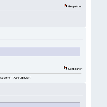
Gespeichert
Gespeichert
 sicher." (Albert Einstein)