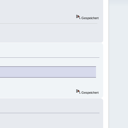
Gespeichert
Gespeichert