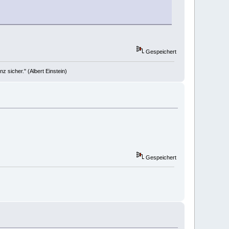
Gespeichert
 sicher." (Albert Einstein)
Gespeichert