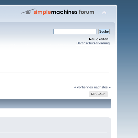
Neuigkeiten:
Datenschutzerklärung
« vorheriges
nächstes »
DRUCKEN