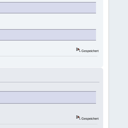
Gespeichert
Gespeichert