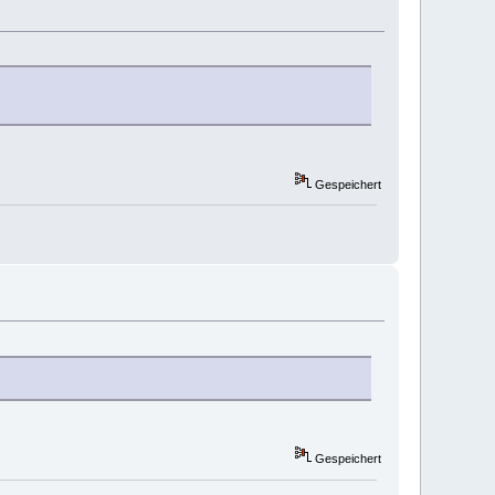
Gespeichert
Gespeichert