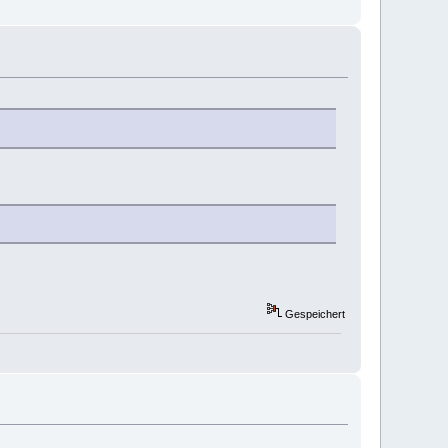
Gespeichert