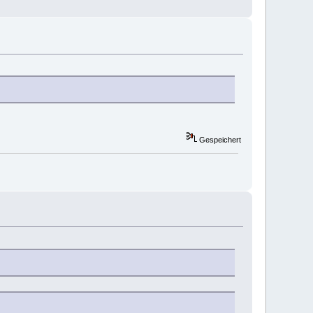
Gespeichert