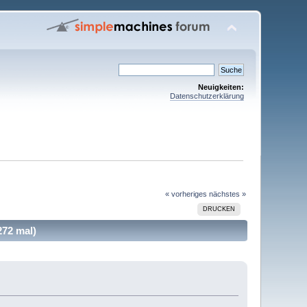
Neuigkeiten:
Datenschutzerklärung
« vorheriges
nächstes »
DRUCKEN
272 mal)