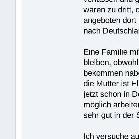
waren zu dritt,
angeboten dort 
nach Deutschla
Eine Familie mi
bleiben, obwohl
bekommen haben
die Mutter ist E
jetzt schon in D
möglich arbeiten
sehr gut in der 
Ich versuche au