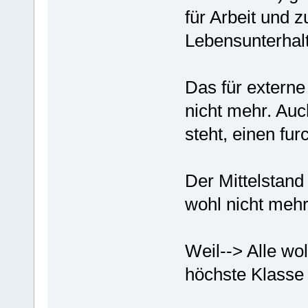
für Arbeit und z
Lebensunterhal
Das für externe
nicht mehr. Auc
steht, einen fu
Der Mittelstand
wohl nicht mehr
Weil--> Alle wol
höchste Klass