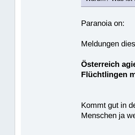
Paranoia on:
Meldungen dies
Österreich agi
Flüchtlingen m
Kommt gut in d
Menschen ja we