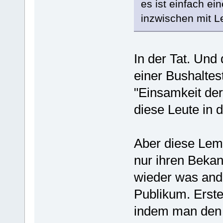
es ist einfach ei
inzwischen mit Le
In der Tat. Und
einer Bushaltes
"Einsamkeit der
diese Leute in 
Aber diese Lem
nur ihren Bekan
wieder was ande
Publikum. Erst
indem man den 