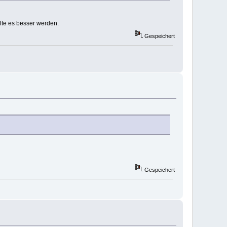
lte es besser werden.
Gespeichert
Gespeichert