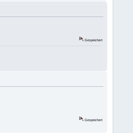
Gespeichert
Gespeichert