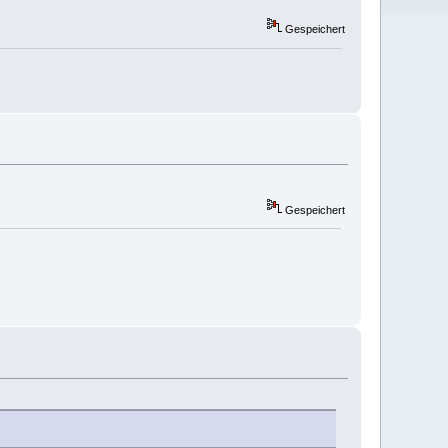
Gespeichert
Gespeichert