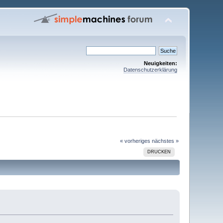
Neuigkeiten:
Datenschutzerklärung
« vorheriges
nächstes »
DRUCKEN