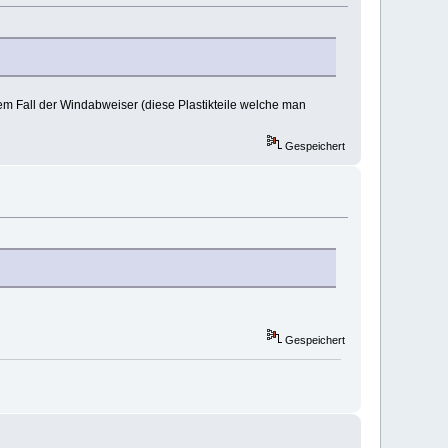
m Fall der Windabweiser (diese Plastikteile welche man
Gespeichert
Gespeichert