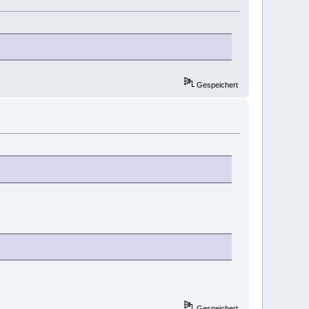
Gespeichert
Gespeichert