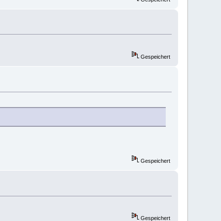
Gespeichert
Gespeichert
Gespeichert