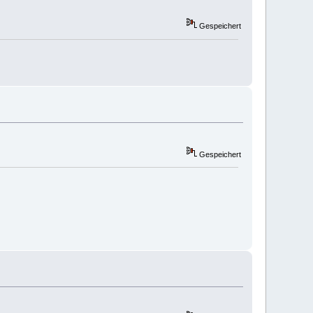
Gespeichert
Gespeichert