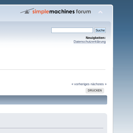
Neuigkeiten:
Datenschutzerklärung
« vorheriges
nächstes »
DRUCKEN