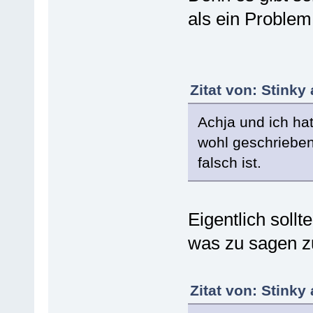
als ein Problem
Zitat von: Stinky
Achja und ich hat
wohl geschriebe
falsch ist.
Eigentlich soll
was zu sagen z
Zitat von: Stinky