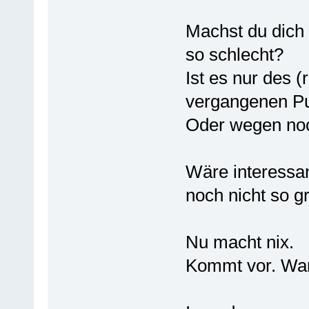
Machst du dich
so schlecht?
Ist es nur des 
vergangenen P
Oder wegen no
Wäre interessan
noch nicht so gr
Nu macht nix.
Kommt vor. War