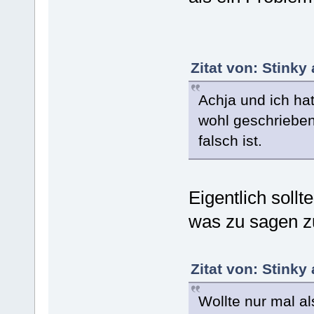
Zitat von: Stinky
Achja und ich hat
wohl geschriebe
falsch ist.
Eigentlich soll
was zu sagen z
Zitat von: Stinky
Wollte nur mal al