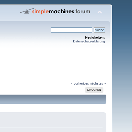
Neuigkeiten:
Datenschutzerklärung
« vorheriges
nächstes »
DRUCKEN