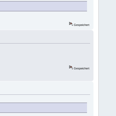
Gespeichert
Gespeichert