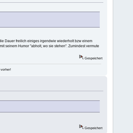
ie Dauer freilich einiges irgendwie wiederholt bzw einem
mit seinem Humor "abholt, wo sie stehen". Zumindest vermute
Gespeichert
 vorher!
Gespeichert