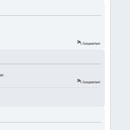
Gespeichert
er.
Gespeichert