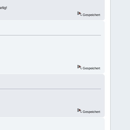
rtig!
Gespeichert
Gespeichert
Gespeichert