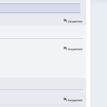
Gespeichert
Gespeichert
Gespeichert