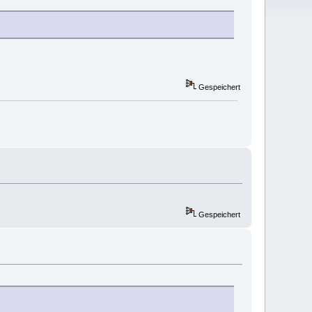
Gespeichert
Gespeichert