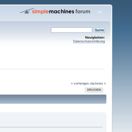
Neuigkeiten:
Datenschutzerklärung
« vorheriges
nächstes »
DRUCKEN