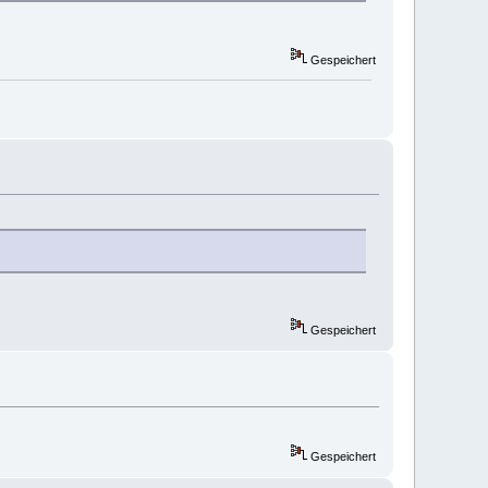
Gespeichert
Gespeichert
Gespeichert