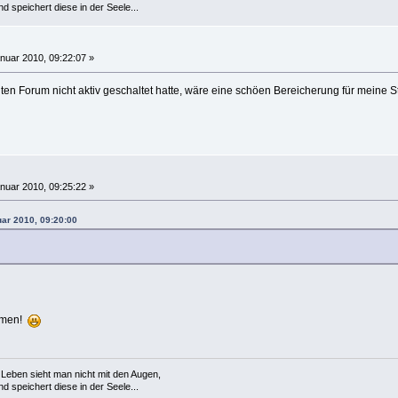
 speichert diese in der Seele...
nuar 2010, 09:22:07 »
ten Forum nicht aktiv geschaltet hatte, wäre eine schöen Bereicherung für meine 
nuar 2010, 09:25:22 »
uar 2010, 09:20:00
ommen!
Leben sieht man nicht mit den Augen,
 speichert diese in der Seele...