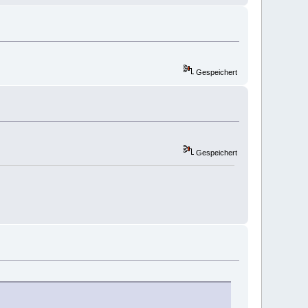
Gespeichert
Gespeichert