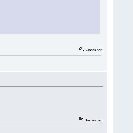
Gespeichert
Gespeichert