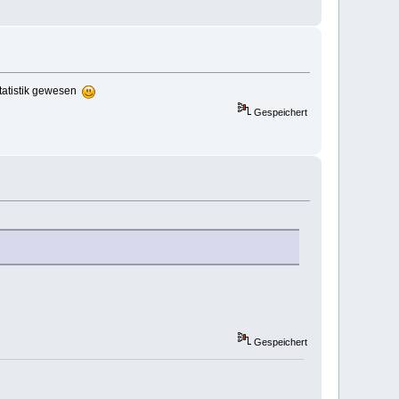
Statistik gewesen
Gespeichert
Gespeichert