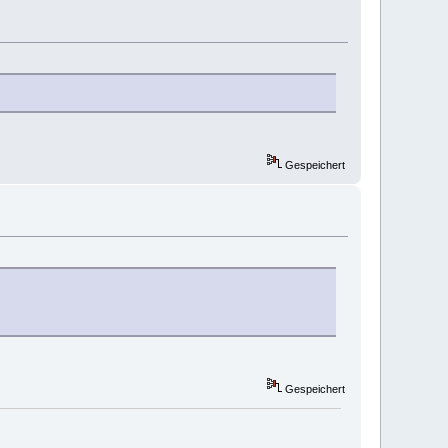
Gespeichert
Gespeichert