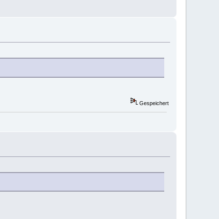
Gespeichert