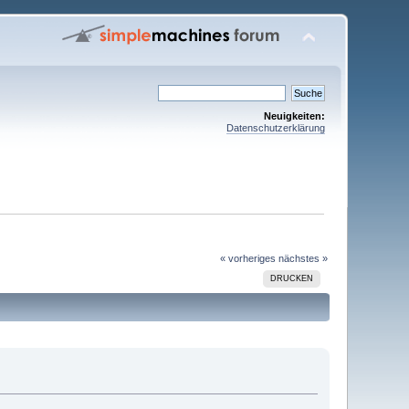
Neuigkeiten:
Datenschutzerklärung
« vorheriges
nächstes »
DRUCKEN