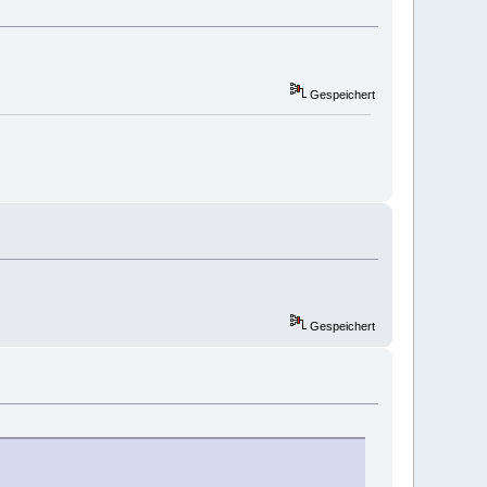
Gespeichert
Gespeichert