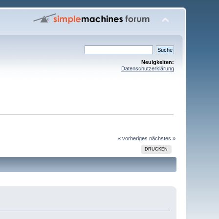
Neuigkeiten:
Datenschutzerklärung
« vorheriges
nächstes »
DRUCKEN