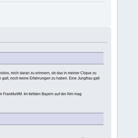
islos, mich daran zu erinnern, ob das in meiner Clique zu
 galt, noch keine Erfahrungen zu haben. Eine Jungfrau galt
 Frankfurt/M. Im tiefsten Bayern auf der Alm mag