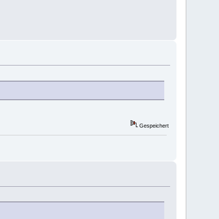
Gespeichert