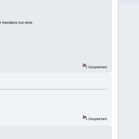
r meistens nur eine.
Gespeichert
Gespeichert