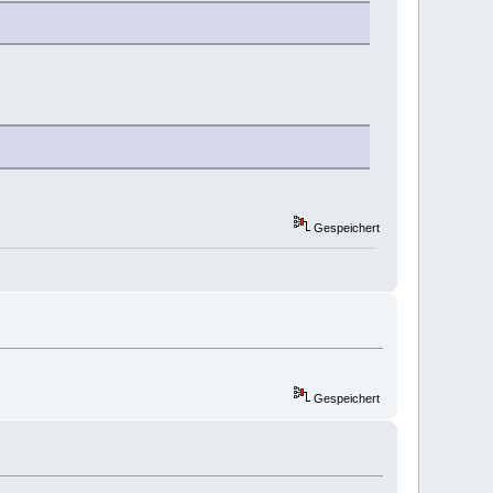
Gespeichert
Gespeichert