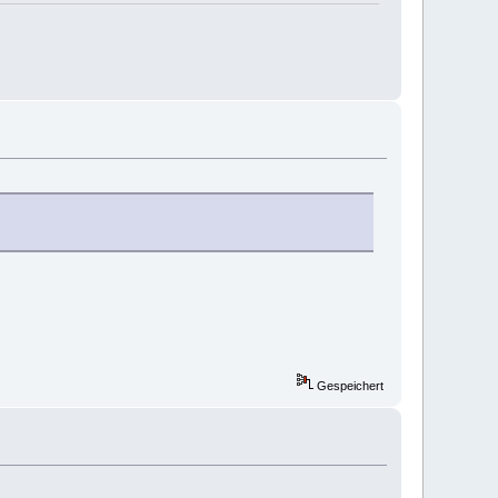
Gespeichert