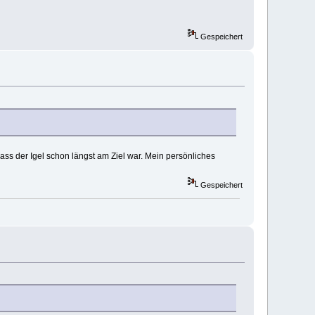
Gespeichert
ass der Igel schon längst am Ziel war. Mein persönliches
Gespeichert