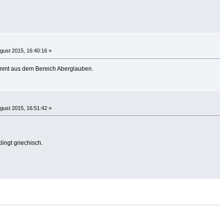
gust 2015, 16:40:16 »
kommt aus dem Bereich Aberglauben.
gust 2015, 16:51:42 »
lingt griechisch.