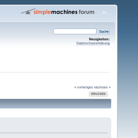
Neuigkeiten:
Datenschutzerklärung
« vorheriges
nächstes »
DRUCKEN