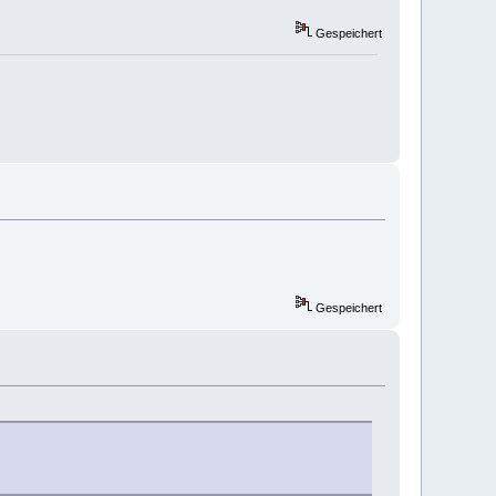
Gespeichert
Gespeichert