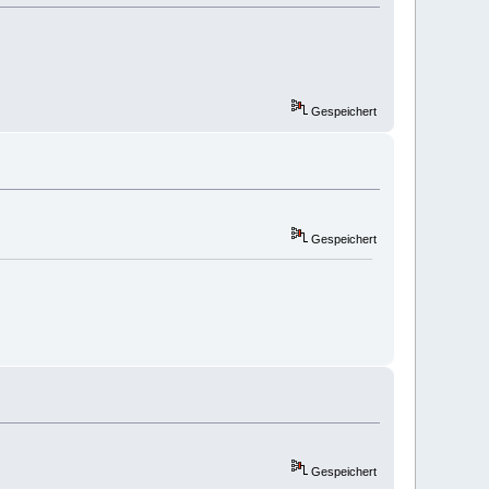
Gespeichert
Gespeichert
Gespeichert