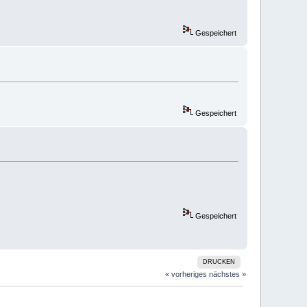
Gespeichert
Gespeichert
Gespeichert
DRUCKEN
« vorheriges
nächstes »