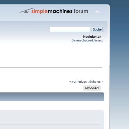
Neuigkeiten:
Datenschutzerklärung
« vorheriges
nächstes »
DRUCKEN