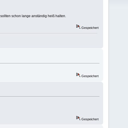
ollten schon lange anständig heiß halten.
Gespeichert
Gespeichert
Gespeichert