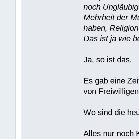
noch Ungläubige 
Mehrheit der Mus
haben, Religion
Das ist ja wie 
Ja, so ist das.
Es gab eine Zei
von Freiwilligen
Wo sind die he
Alles nur noch