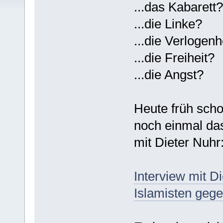
...das Kabarett?
...die Linke?
...die Verlogenh
...die Freiheit?
...die Angst?
Heute früh scho
noch einmal da
mit Dieter Nuhr
Interview mit D
Islamisten gege