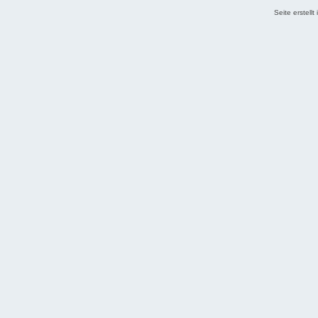
Seite erstell