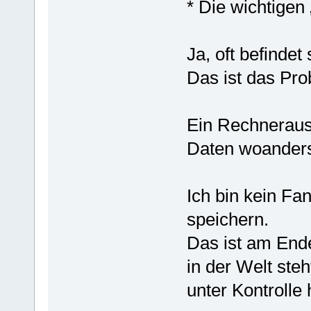
* Die wichtigen
Ja, oft befinde
Das ist das Pro
Ein Rechnerausf
Daten woanders
Ich bin kein Fa
speichern.
Das ist am End
in der Welt ste
unter Kontrolle 