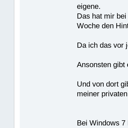
eigene.
Das hat mir bei 
Woche den Hinte
Da ich das vor
Ansonsten gibt 
Und von dort g
meiner privaten
Bei Windows 7 h