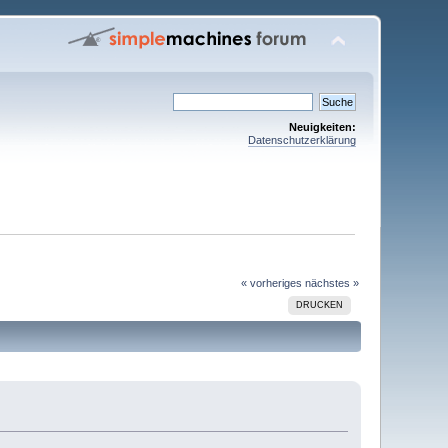
Neuigkeiten:
Datenschutzerklärung
« vorheriges
nächstes »
DRUCKEN