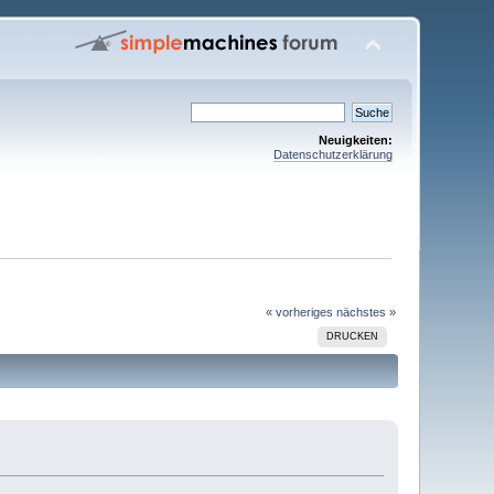
Neuigkeiten:
Datenschutzerklärung
« vorheriges
nächstes »
DRUCKEN