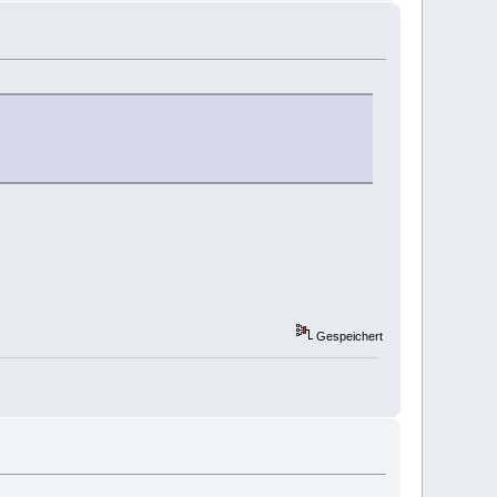
Gespeichert