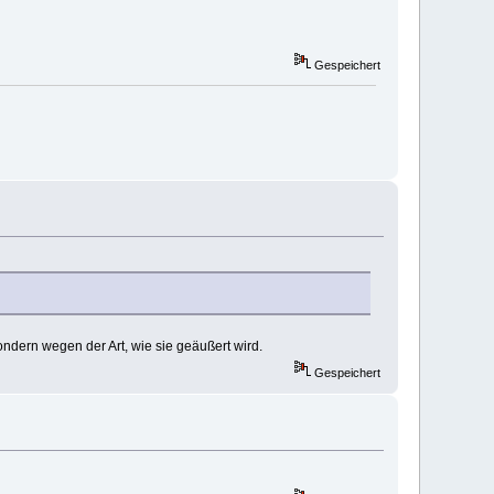
Gespeichert
ndern wegen der Art, wie sie geäußert wird.
Gespeichert