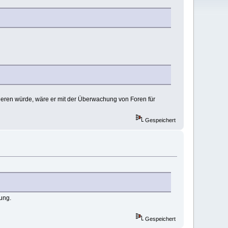
eren würde, wäre er mit der Überwachung von Foren für
Gespeichert
ung.
Gespeichert