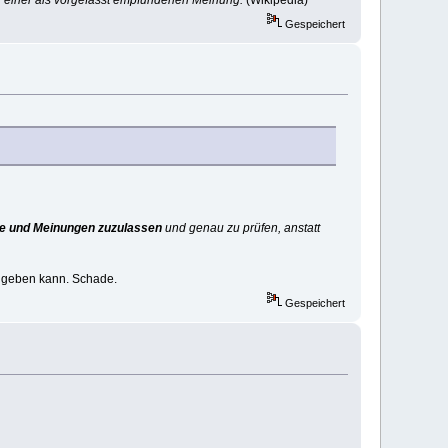
Gespeichert
te und Meinungen zuzulassen
und genau zu prüfen, anstatt
g geben kann. Schade.
Gespeichert