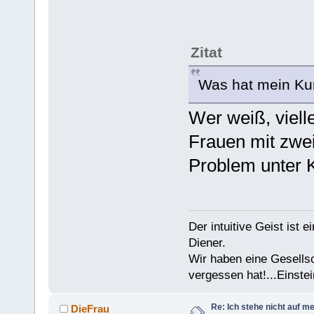
Zitat
Was hat mein Kum
Wer weiß, vielle
Frauen mit zwei
Problem unter
Der intuitive Geist ist 
Diener.
Wir haben eine Gesells
vergessen hat!...Einstei
Re: Ich stehe nicht auf m
DieFrau