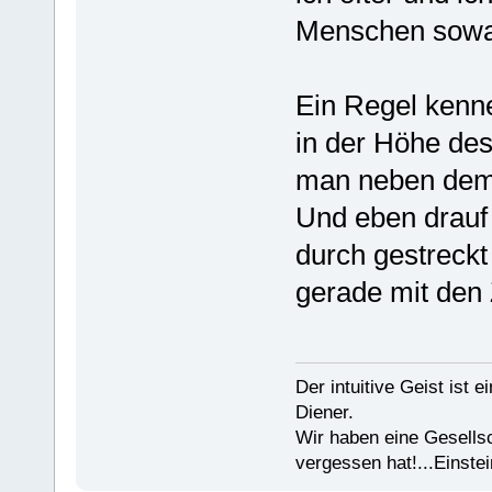
Menschen sowa
Ein Regel kenne
in der Höhe de
man neben dem 
Und eben drauf 
durch gestreck
gerade mit den
Der intuitive Geist ist 
Diener.
Wir haben eine Gesells
vergessen hat!...Einstei