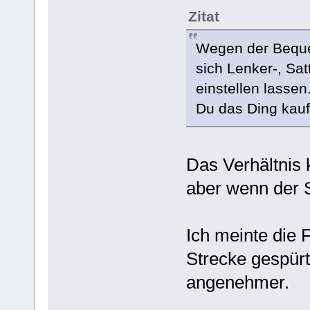
Zitat
Wegen der Bequem
sich Lenker-, Sa
einstellen lassen
Du das Ding kauf
Das Verhältnis 
aber wenn der S
Ich meinte die 
Strecke gespürt.
angenehmer.