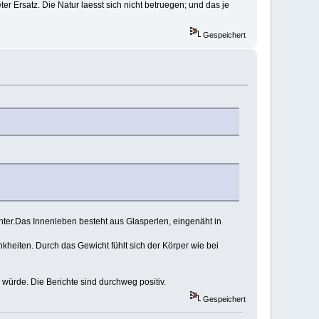
er Ersatz. Die Natur laesst sich nicht betruegen; und das je
Gespeichert
ter.Das Innenleben besteht aus Glasperlen, eingenäht in
ankheiten. Durch das Gewicht fühlt sich der Körper wie bei
würde. Die Berichte sind durchweg positiv.
Gespeichert