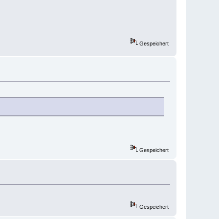
Gespeichert
Gespeichert
Gespeichert