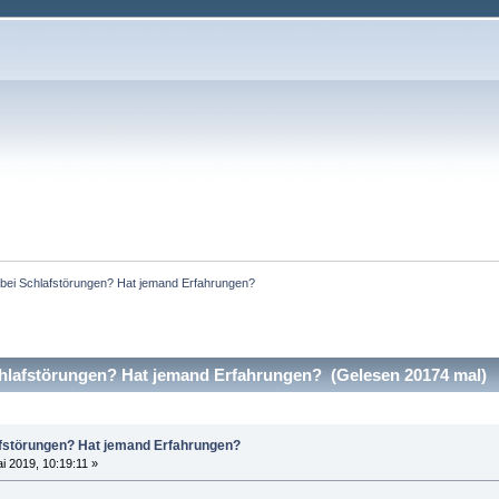
t bei Schlafstörungen? Hat jemand Erfahrungen?
chlafstörungen? Hat jemand Erfahrungen? (Gelesen 20174 mal)
lafstörungen? Hat jemand Erfahrungen?
i 2019, 10:19:11 »