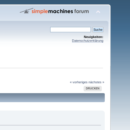
Neuigkeiten:
Datenschutzerklärung
« vorheriges
nächstes »
DRUCKEN