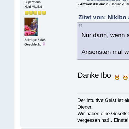
Supermann
«
Antwort #31 am:
25. Januar 2018,
Held Mitglied
Zitat von: Nikibo
Nur dann, wenn 
Beiträge: 8.505
Geschlecht:
Ansonsten mal w
Danke Ibo
Der intuitive Geist ist 
Diener.
Wir haben eine Gesells
vergessen hat!...Einstei