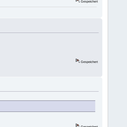
Gespeichert
Gespeichert
Gespeichert