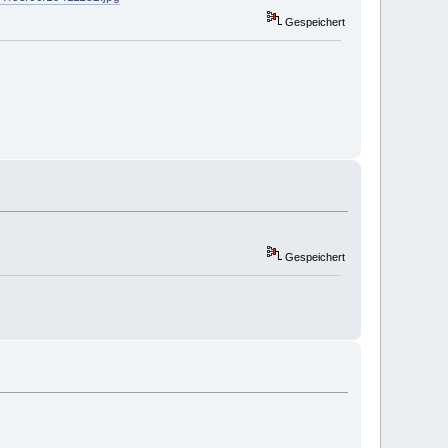
Gespeichert
Gespeichert