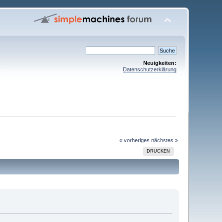
Neuigkeiten:
Datenschutzerklärung
« vorheriges
nächstes »
DRUCKEN