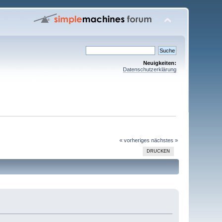
Neuigkeiten:
Datenschutzerklärung
« vorheriges
nächstes »
DRUCKEN