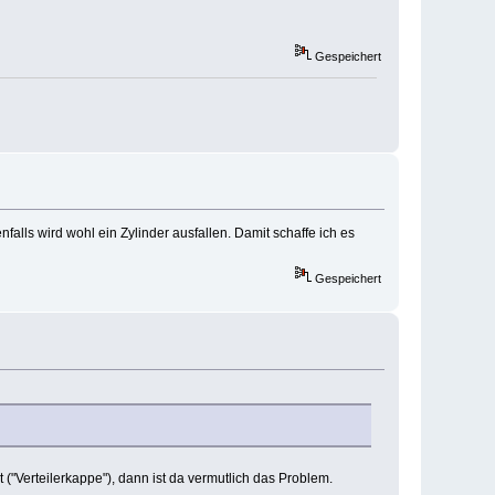
Gespeichert
nfalls wird wohl ein Zylinder ausfallen. Damit schaffe ich es
Gespeichert
"Verteilerkappe"), dann ist da vermutlich das Problem.