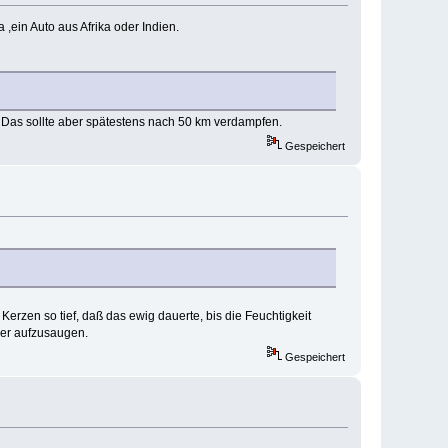
 ,ein Auto aus Afrika oder Indien.
Das sollte aber spätestens nach 50 km verdampfen.
Gespeichert
erzen so tief, daß das ewig dauerte, bis die Feuchtigkeit
ser aufzusaugen.
Gespeichert