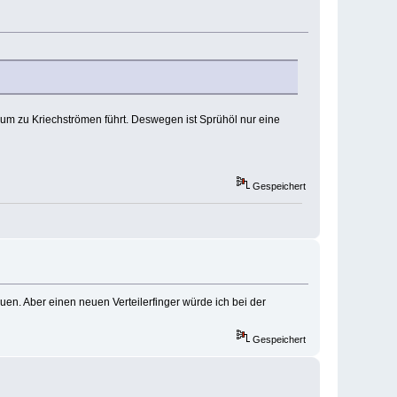
rum zu Kriechströmen führt. Deswegen ist Sprühöl nur eine
Gespeichert
uen. Aber einen neuen Verteilerfinger würde ich bei der
Gespeichert