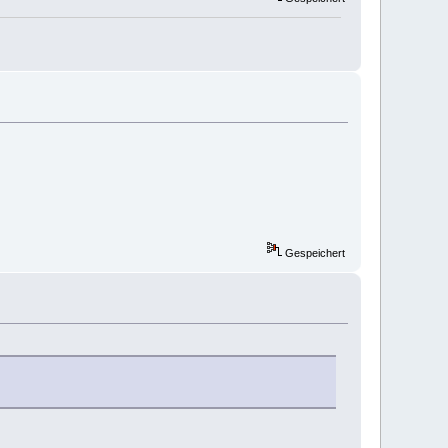
Gespeichert