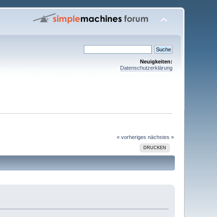
Neuigkeiten:
Datenschutzerklärung
« vorheriges
nächstes »
DRUCKEN