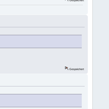
Gespeichert
Gespeichert