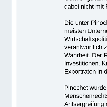
dabei nicht mit
Die unter Pinoc
meisten Untern
Wirtschaftspolit
verantwortlich z
Wahrheit. Der R
Investitionen. 
Exportraten in 
Pinochet wurde 
Menschenrechtsv
Antsergreifung 