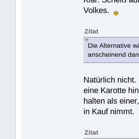
Volkes.
Zitat
Die Alternative w
anscheinend dann
Natürlich nicht
eine Karotte hin
halten als einer
in Kauf nimmt.
Zitat