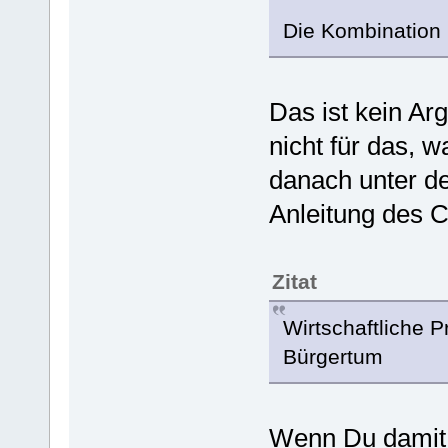
Die Kombination i
Das ist kein Ar
nicht für das, 
danach unter de
Anleitung des C
Zitat
Wirtschaftliche P
Bürgertum
Wenn Du damit