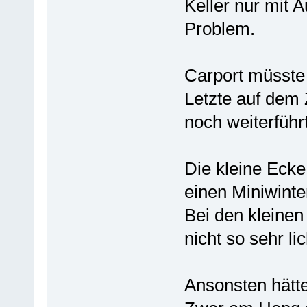
Keller nur mit 
Problem.
Carport müsste
Letzte auf dem 
noch weiterführt
Die kleine Ecke
einen Miniwinter
Bei den kleinen
nicht so sehr li
Ansonsten hätte