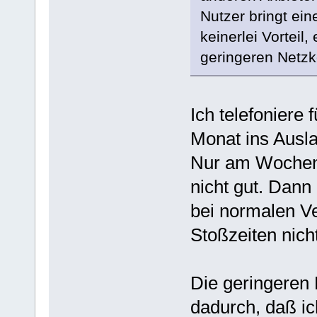
Nutzer bringt ei
keinerlei Vorteil,
geringeren Netzk
Ich telefoniere
Monat ins Ausla
Nur am Wochen
nicht gut. Dan
bei normalen Ve
Stoßzeiten nich
Die geringeren
dadurch, daß ic