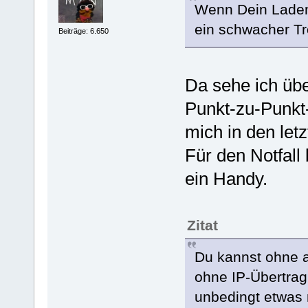
Wenn Dein Laden 
ein schwacher Tr
Beiträge: 6.650
Da sehe ich üb
Punkt-zu-Punkt-
mich in den let
Für den Notfall
ein Handy.
Zitat
Du kannst ohne 
ohne IP-Übertrag
unbedingt etwas 