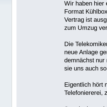
Wir haben hier 
Format Kühlbox
Vertrag ist aus
zum Umzug verl
Die Telekomiker
neue Anlage ge
demnächst nur 
sie uns auch so
Eigentlich hört
Telefoniererei, 