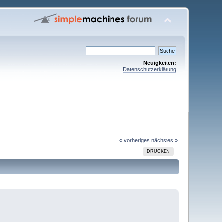
Neuigkeiten:
Datenschutzerklärung
« vorheriges
nächstes »
DRUCKEN