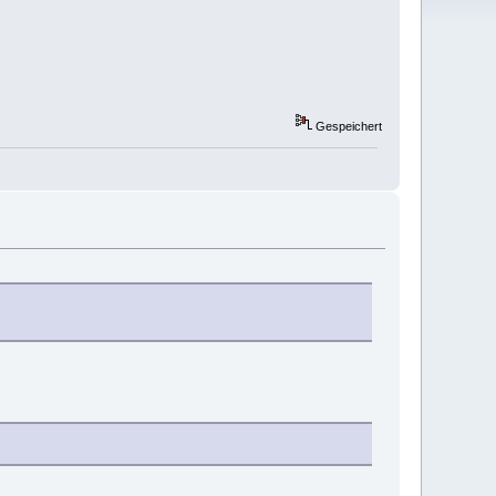
Gespeichert