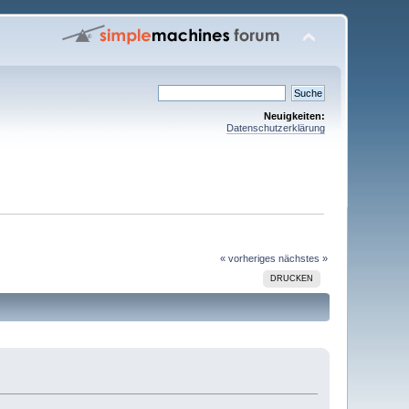
Neuigkeiten:
Datenschutzerklärung
« vorheriges
nächstes »
DRUCKEN