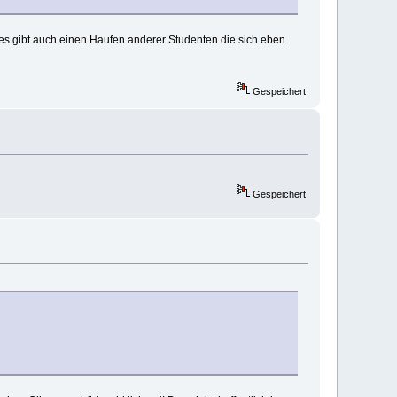
 es gibt auch einen Haufen anderer Studenten die sich eben
Gespeichert
Gespeichert