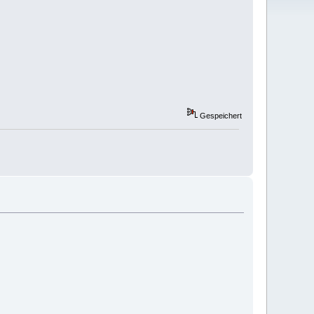
Gespeichert