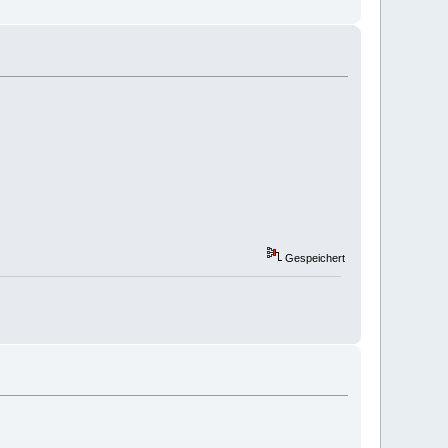
Gespeichert