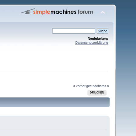
Neuigkeiten:
Datenschutzerklärung
« vorheriges
nächstes »
DRUCKEN