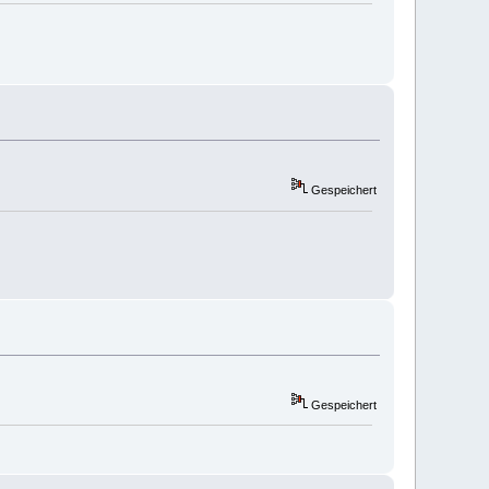
Gespeichert
Gespeichert