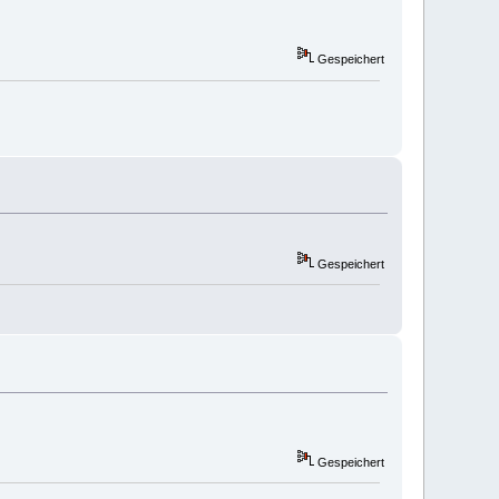
Gespeichert
Gespeichert
Gespeichert