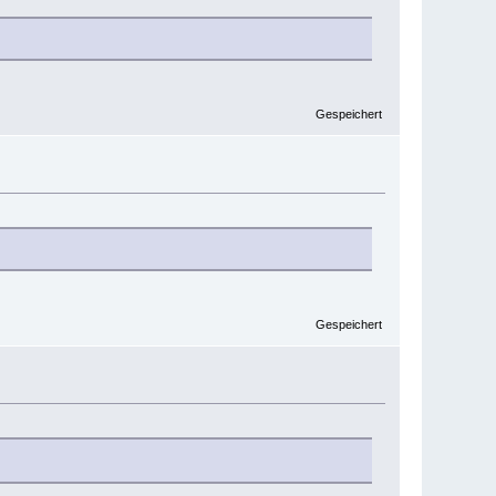
Gespeichert
Gespeichert