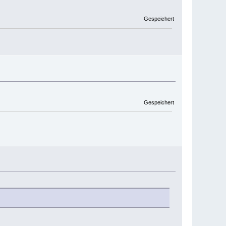
Gespeichert
Gespeichert