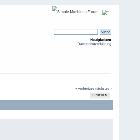
Neuigkeiten:
Datenschutzerklärung
« vorheriges
nächstes »
DRUCKEN