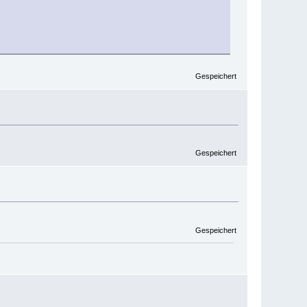
Gespeichert
Gespeichert
Gespeichert