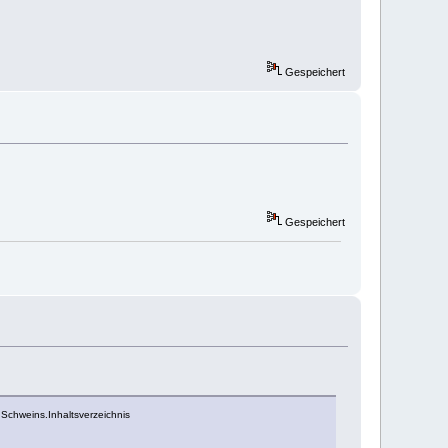
Gespeichert
Gespeichert
Schweins.Inhaltsverzeichnis