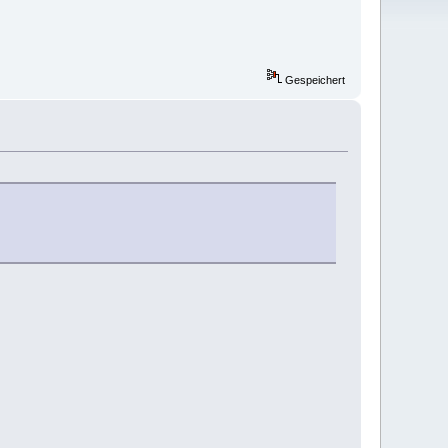
Gespeichert