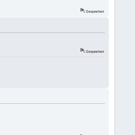
Gespeichert
Gespeichert