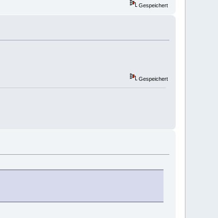
Gespeichert
Gespeichert