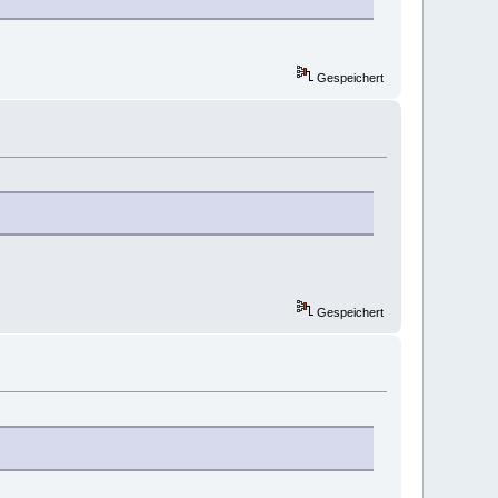
Gespeichert
Gespeichert