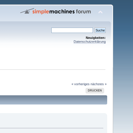
Neuigkeiten:
Datenschutzerklärung
« vorheriges
nächstes »
DRUCKEN