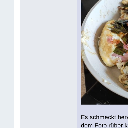
Es schmeckt he
dem Foto rüber