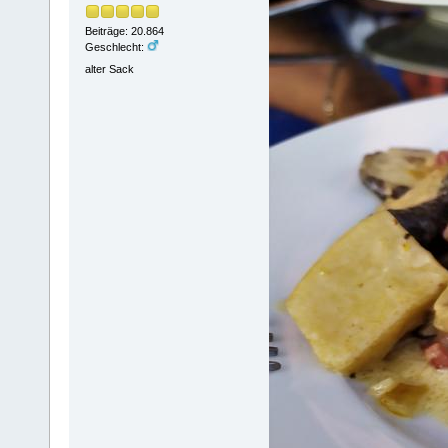
Beiträge: 20.864
Geschlecht:
alter Sack