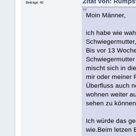
Zitat von: Rumps
Beiträge: 40
Moin Männer,
ich habe wie wah
Schwiegermutter, 
Bis vor 13 Woche
Schwiegermutter 
mischt sich in di
mir oder meiner 
Überfluss auch n
wohnen weiter au
sehen zu können
Ich würde das ge
wie.Beim letzen 