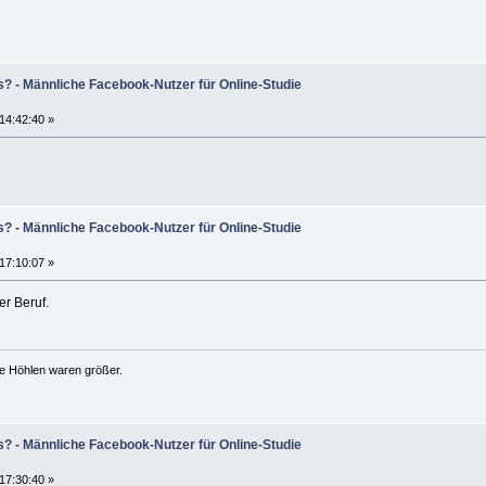
s? - Männliche Facebook-Nutzer für Online-Studie
 14:42:40 »
s? - Männliche Facebook-Nutzer für Online-Studie
 17:10:07 »
er Beruf.
ie Höhlen waren größer.
s? - Männliche Facebook-Nutzer für Online-Studie
 17:30:40 »