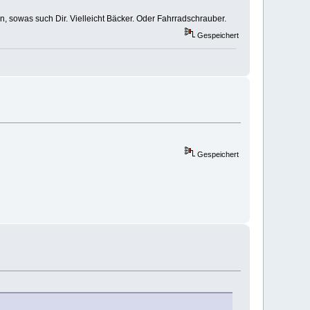
n, sowas such Dir. Vielleicht Bäcker. Oder Fahrradschrauber.
Gespeichert
Gespeichert