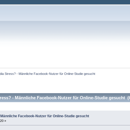
dia Stress? - Männliche Facebook-Nutzer für Online-Studie gesucht
ress? - Männliche Facebook-Nutzer für Online-Studie gesucht (
- Männliche Facebook-Nutzer für Online-Studie gesucht
:20 »