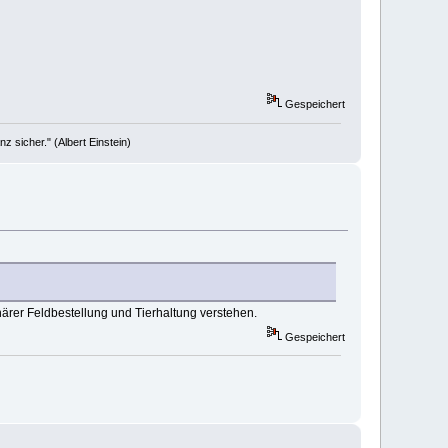
Gespeichert
 sicher." (Albert Einstein)
rer Feldbestellung und Tierhaltung verstehen.
Gespeichert