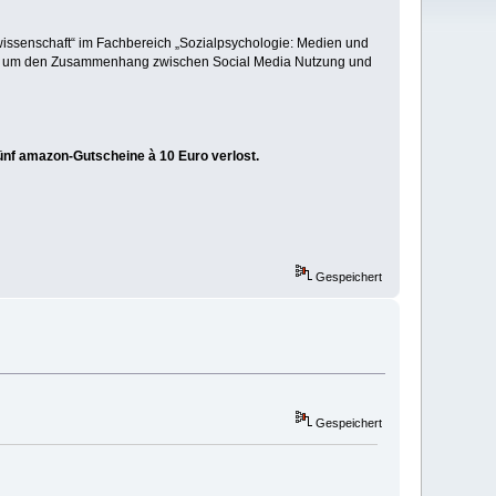
wissenschaft“ im Fachbereich „Sozialpsychologie: Medien und
 um den Zusammenhang zwischen Social Media Nutzung und
ünf amazon-Gutscheine à 10 Euro verlost.
Gespeichert
Gespeichert