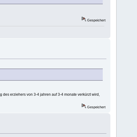
Gespeichert
g des erziehers von 3-4 jahren auf 3-4 monate verkürzt wird,
Gespeichert