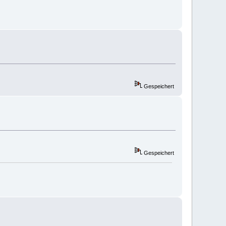
Gespeichert
Gespeichert