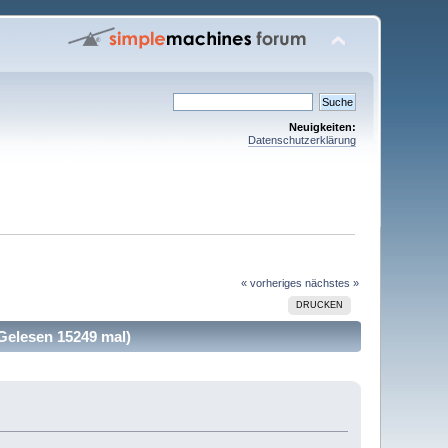
Neuigkeiten:
Datenschutzerklärung
« vorheriges
nächstes »
DRUCKEN
Gelesen 15249 mal)