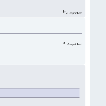
Gespeichert
Gespeichert